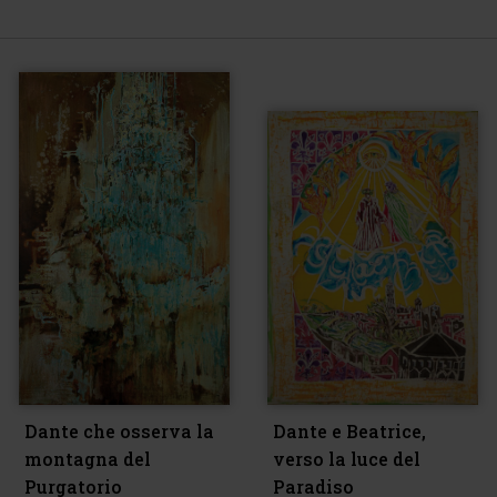
Dante che osserva la
Dante e Beatrice,
montagna del
verso la luce del
Purgatorio
Paradiso