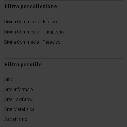
Filtra per collezione
Divina Commedia - Inferno
Divina Commedia - Purgatorio
Divina Commedia - Paradiso
Filtra per stile
Altro
Arte Informale
Arte LowBrow
Arte Metafisica
Astrattismo