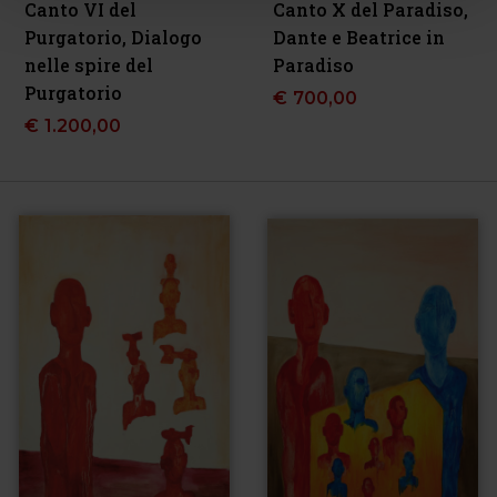
Canto VI del
Canto X del Paradiso,
Purgatorio, Dialogo
Dante e Beatrice in
nelle spire del
Paradiso
Purgatorio
€
700,00
€
1.200,00