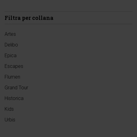
Filtra per collana
Artes
Delibo
Epica
Escapes
Flumen
Grand Tour
Historica
Kids
Urbis