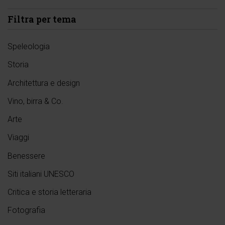
Filtra per tema
Speleologia
Storia
Architettura e design
Vino, birra & Co.
Arte
Viaggi
Benessere
Siti italiani UNESCO
Critica e storia letteraria
Fotografia