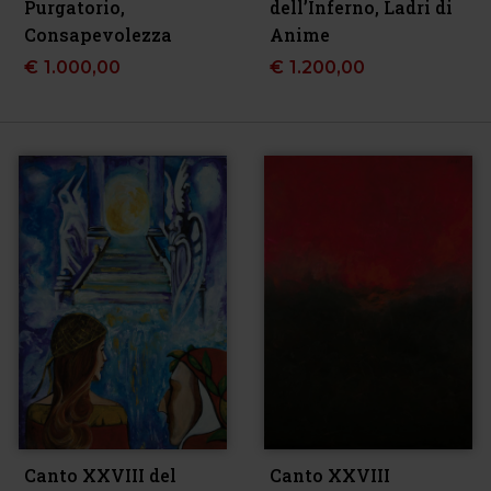
Purgatorio,
dell’Inferno, Ladri di
Consapevolezza
Anime
€
1.000,00
€
1.200,00
Canto XXVIII del
Canto XXVIII