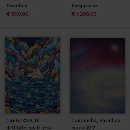
Paradiso
Purgatorio
€
850,00
€
1.200,00
Canto XXXIII
Commedia, Paradiso
dell’Inferno, Il fiero
canto XIV