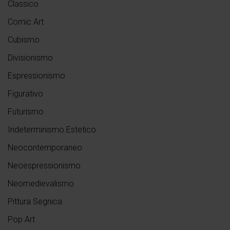
Classico
Comic Art
Cubismo
Divisionismo
Espressionismo
Figurativo
Futurismo
Indeterminismo Estetico
Neocontemporaneo
Neoespressionismo
Neomedievalismo
Pittura Segnica
Pop Art