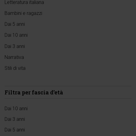
Letteratura italiana
Bambini e ragazzi
Dai 5 anni
Dai 10 anni
Dai 3 anni
Narrativa
Stili di vita
Filtra per fascia d'età
Dai 10 anni
Dai 3 anni
Dai 5 anni