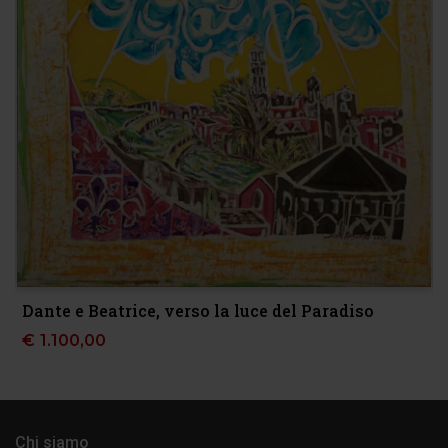
Dante e Beatrice, verso la luce del Paradiso
€
1.100,00
Chi siamo