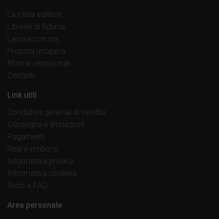
La casa editrice
Librerie di fiducia
Lavora con noi
Proponi un’opera
Norme redazionali
Contatti
Link utili
Condizioni generali di vendita
Consegne e limitazioni
Pagamenti
Resi e rimborsi
Informativa privacy
Informativa cookies
Aiuto e FAQ
Area personale