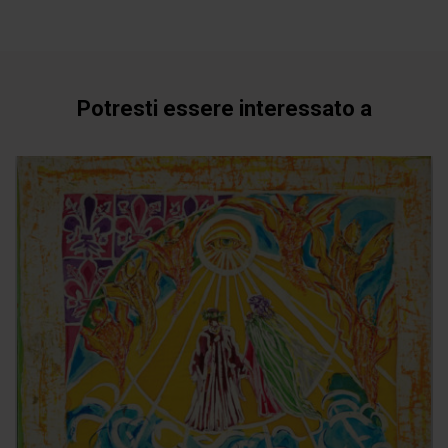
Potresti essere interessato a