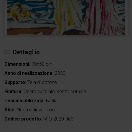
Dettaglio
Dimensioni:
70x50 cm
Anno di realizzazione:
2020
Supporto:
Tela di cotone
Finitura:
Opera su telaio, senza cornice
Tecnica utilizzata:
Batik
Stile:
Neomedievalismo
Codice prodotto:
M-Q-2020-060