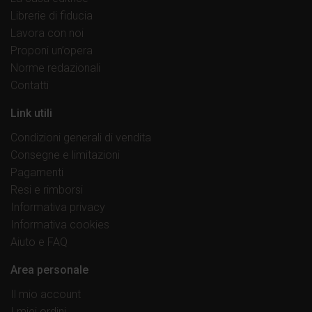
Librerie di fiducia
Lavora con noi
Proponi un’opera
Norme redazionali
Contatti
Link utili
Condizioni generali di vendita
Consegne e limitazioni
Pagamenti
Resi e rimborsi
Informativa privacy
Informativa cookies
Aiuto e FAQ
Area personale
Il mio account
I miei ordini