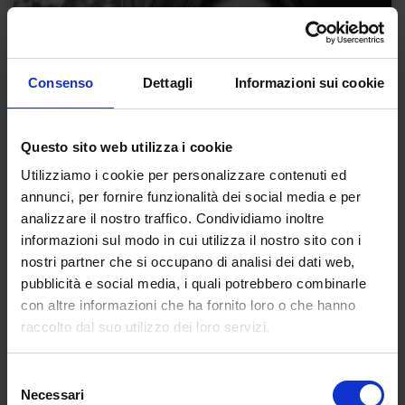
Consenso
Dettagli
Informazioni sui cookie
Questo sito web utilizza i cookie
Utilizziamo i cookie per personalizzare contenuti ed
annunci, per fornire funzionalità dei social media e per
analizzare il nostro traffico. Condividiamo inoltre
informazioni sul modo in cui utilizza il nostro sito con i
nostri partner che si occupano di analisi dei dati web,
pubblicità e social media, i quali potrebbero combinarle
con altre informazioni che ha fornito loro o che hanno
raccolto dal suo utilizzo dei loro servizi.
Selezione
Necessari
del