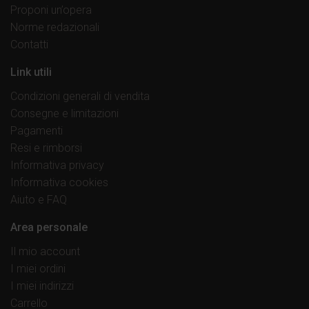
Proponi un’opera
Norme redazionali
Contatti
Link utili
Condizioni generali di vendita
Consegne e limitazioni
Pagamenti
Resi e rimborsi
Informativa privacy
Informativa cookies
Aiuto e FAQ
Area personale
Il mio account
I miei ordini
I miei indirizzi
Carrello