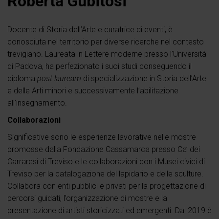
Roberta Gubitosi
Docente di Storia dell’Arte e curatrice di eventi, è
conosciuta nel territorio per diverse ricerche nel contesto
trevigiano. Laureata in Lettere moderne presso l’Università
di Padova, ha perfezionato i suoi studi conseguendo il
diploma
post lauream
di specializzazione in Storia dell’Arte
e delle Arti minori e successivamente l’abilitazione
all’insegnamento.
Collaborazioni
Significative sono le esperienze lavorative nelle mostre
promosse dalla Fondazione Cassamarca presso Ca’ dei
Carraresi di Treviso e le collaborazioni con i Musei civici di
Treviso per la catalogazione del lapidario e delle sculture.
Collabora con enti pubblici e privati per la progettazione di
percorsi guidati, l’organizzazione di mostre e la
presentazione di artisti storicizzati ed emergenti. Dal 2019 è