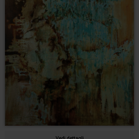
Vedi dettagli