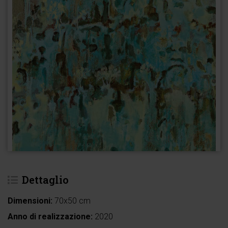
Dettaglio
Dimensioni:
70x50 cm
Anno di realizzazione:
2020