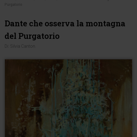
Purgatorio
Dante che osserva la montagna
del Purgatorio
Di:
Silvia Canton
.