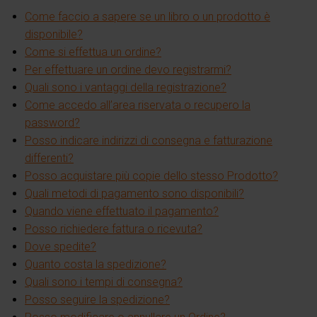
Come faccio a sapere se un libro o un prodotto è
disponibile?
Come si effettua un ordine?
Per effettuare un ordine devo registrarmi?
Quali sono i vantaggi della registrazione?
Come accedo all’area riservata o recupero la
password?
Posso indicare indirizzi di consegna e fatturazione
differenti?
Posso acquistare più copie dello stesso Prodotto?
Quali metodi di pagamento sono disponibili?
Quando viene effettuato il pagamento?
Posso richiedere fattura o ricevuta?
Dove spedite?
Quanto costa la spedizione?
Quali sono i tempi di consegna?
Posso seguire la spedizione?