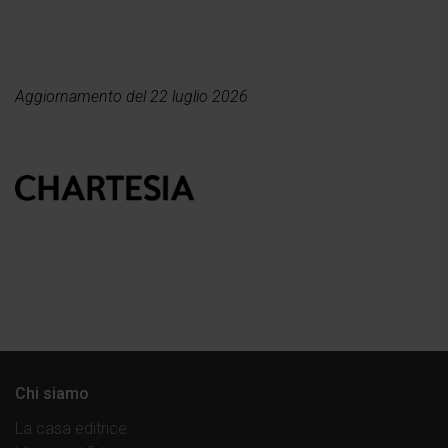
Aggiornamento del 22 luglio 2026
Chi siamo
La casa editrice