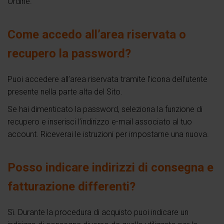
Ordine.
Come accedo all’area riservata o
recupero la password?
Puoi accedere all’area riservata tramite l’icona dell’utente
presente nella parte alta del Sito.
Se hai dimenticato la password, seleziona la funzione di
recupero e inserisci l’indirizzo e-mail associato al tuo
account. Riceverai le istruzioni per impostarne una nuova.
Posso indicare indirizzi di consegna e
fatturazione differenti?
Sì. Durante la procedura di acquisto puoi indicare un