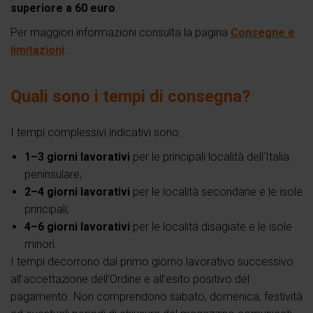
superiore a 60 euro
.
Per maggiori informazioni consulta la pagina
Consegne e
limitazioni
.
Quali sono i tempi di consegna?
I tempi complessivi indicativi sono:
1–3 giorni lavorativi
per le principali località dell’Italia
peninsulare;
2–4 giorni lavorativi
per le località secondarie e le isole
principali;
4–6 giorni lavorativi
per le località disagiate e le isole
minori.
I tempi decorrono dal primo giorno lavorativo successivo
all’accettazione dell’Ordine e all’esito positivo del
pagamento. Non comprendono sabato, domenica, festività