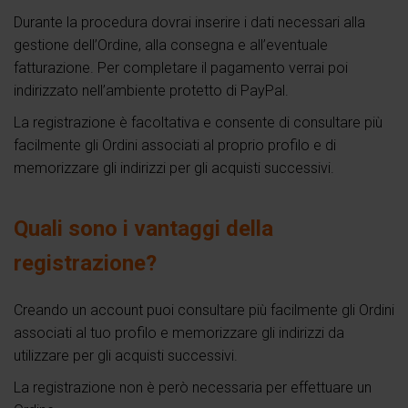
Durante la procedura dovrai inserire i dati necessari alla
gestione dell’Ordine, alla consegna e all’eventuale
fatturazione. Per completare il pagamento verrai poi
indirizzato nell’ambiente protetto di PayPal.
La registrazione è facoltativa e consente di consultare più
facilmente gli Ordini associati al proprio profilo e di
memorizzare gli indirizzi per gli acquisti successivi.
Quali sono i vantaggi della
registrazione?
Creando un account puoi consultare più facilmente gli Ordini
associati al tuo profilo e memorizzare gli indirizzi da
utilizzare per gli acquisti successivi.
La registrazione non è però necessaria per effettuare un