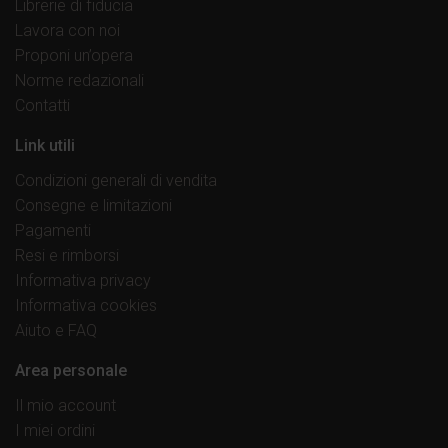
Librerie di fiducia
Lavora con noi
Proponi un’opera
Norme redazionali
Contatti
Link utili
Condizioni generali di vendita
Consegne e limitazioni
Pagamenti
Resi e rimborsi
Informativa privacy
Informativa cookies
Aiuto e FAQ
Area personale
Il mio account
I miei ordini