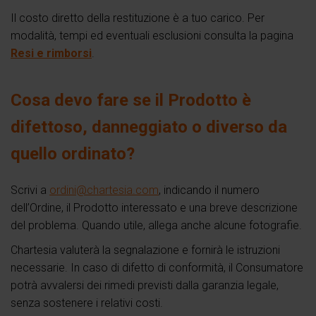
Il costo diretto della restituzione è a tuo carico. Per
modalità, tempi ed eventuali esclusioni consulta la pagina
Resi e rimborsi
.
Cosa devo fare se il Prodotto è
difettoso, danneggiato o diverso da
quello ordinato?
Scrivi a
ordini@chartesia.com
, indicando il numero
dell’Ordine, il Prodotto interessato e una breve descrizione
del problema. Quando utile, allega anche alcune fotografie.
Chartesia valuterà la segnalazione e fornirà le istruzioni
necessarie. In caso di difetto di conformità, il Consumatore
potrà avvalersi dei rimedi previsti dalla garanzia legale,
senza sostenere i relativi costi.