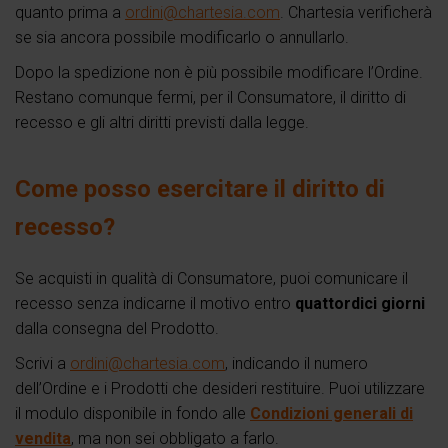
quanto prima a
ordini@chartesia.com
. Chartesia verificherà
se sia ancora possibile modificarlo o annullarlo.
Dopo la spedizione non è più possibile modificare l’Ordine.
Restano comunque fermi, per il Consumatore, il diritto di
recesso e gli altri diritti previsti dalla legge.
Come posso esercitare il diritto di
recesso?
Se acquisti in qualità di Consumatore, puoi comunicare il
recesso senza indicarne il motivo entro
quattordici giorni
dalla consegna del Prodotto.
Scrivi a
ordini@chartesia.com
, indicando il numero
dell’Ordine e i Prodotti che desideri restituire. Puoi utilizzare
il modulo disponibile in fondo alle
Condizioni generali di
vendita
, ma non sei obbligato a farlo.