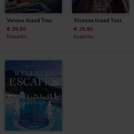
Verona Grand Tour
Vicenza Grand Tour
€
39,90
€
29,90
Esaurito
Esaurito