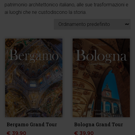
patrimonio architettonico italiano, alle sue trasformazioni e
ai luoghi che ne custodiscono la storia.
Bergamo Grand Tour
Bologna Grand Tour
€
39,90
€
39,90