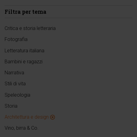
Filtra per tema
Critica e storia letteraria
Fotografia
Letteratura italiana
Bambini e ragazzi
Narrativa
Stili di vita
Speleologia
Storia
Architettura e design
Vino, birra & Co.