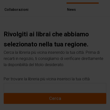
Collaborazioni
News
Rivolgiti ai librai che abbiamo
selezionato nella tua regione.
Cerca la libreria più vicina inserendo la tua città. Prima di
recarti in negozio, ti consigliamo di verificare direttamente
la disponibilità del titolo desiderato.
Per trovare la libreria più vicina inserisci la tua città