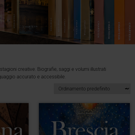
stagioni creative. Biografie, saggi e volumi illustrati
inguaggio accurato e accessibile.