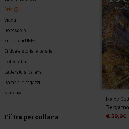
Arte
Viaggi
Benessere
Siti italiani UNESCO
Critica e storia letteraria
Fotografia
Letteratura italiana
Bambini e ragazzi
Narrativa
Marco Gott
Bergamo
Filtra per collana
€
39,90