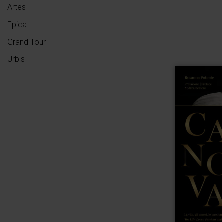
Artes
Epica
Grand Tour
Urbis