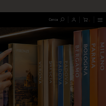
Cerca
0