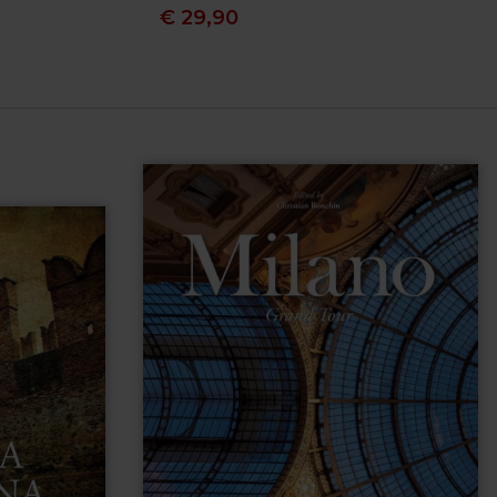
€
29,90