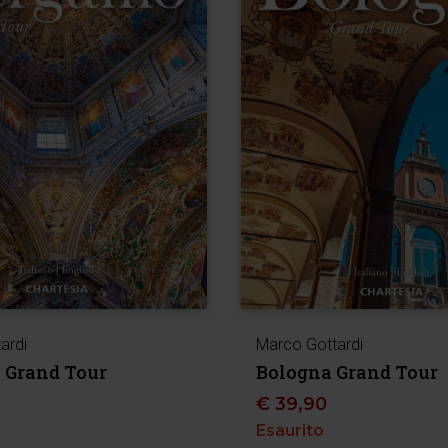
ardi
Marco Gottardi
 Grand Tour
Bologna Grand Tour
€
39,90
Esaurito