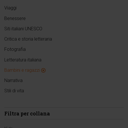
Viaggi
Benessere
Siti italiani UNESCO
Critica e storia letteraria
Fotografia
Letteratura italiana
Bambini e ragazzi
Narrativa
Stili di vita
Filtra per collana