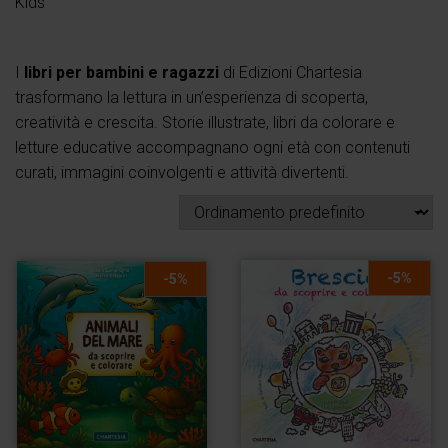
Kids
I
libri per bambini e ragazzi
di Edizioni Chartesia
trasformano la lettura in un’esperienza di scoperta,
creatività e crescita. Storie illustrate, libri da colorare e
letture educative accompagnano ogni età con contenuti
curati, immagini coinvolgenti e attività divertenti.
-5%
-5%