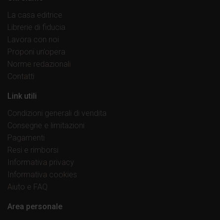
La casa editrice
Librerie di fiducia
Lavora con noi
Proponi un’opera
Norme redazionali
Contatti
Link utili
Condizioni generali di vendita
Consegne e limitazioni
Pagamenti
Resi e rimborsi
Informativa privacy
Informativa cookies
Aiuto e FAQ
Area personale