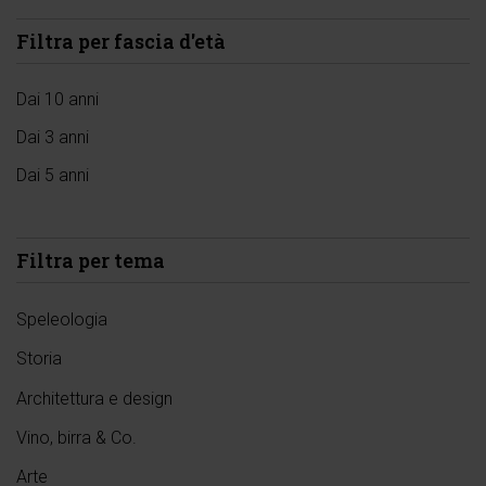
Filtra per fascia d'età
Dai 10 anni
Dai 3 anni
Dai 5 anni
Filtra per tema
Speleologia
Storia
Architettura e design
Vino, birra & Co.
Arte