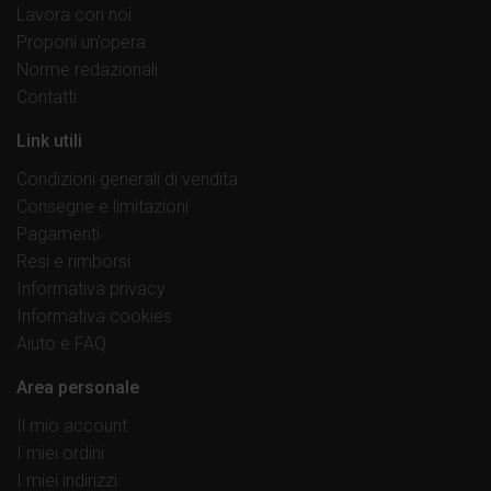
Lavora con noi
Proponi un’opera
Norme redazionali
Contatti
Link utili
Condizioni generali di vendita
Consegne e limitazioni
Pagamenti
Resi e rimborsi
Informativa privacy
Informativa cookies
Aiuto e FAQ
Area personale
Il mio account
I miei ordini
I miei indirizzi