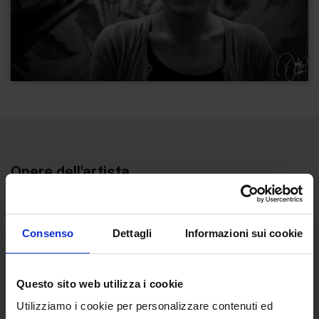
Opere dell'artista
Consenso
Dettagli
Informazioni sui cookie
Questo sito web utilizza i cookie
Utilizziamo i cookie per personalizzare contenuti ed