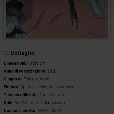
Dettaglio
Dimensioni:
70x50 cm
Anno di realizzazione:
2020
Supporto:
Tela di cotone
Finitura:
Opera su telaio, senza cornice
Tecnica utilizzata:
Olio e acrilico
Stile:
Arte Metafisica, Surrealismo
Codice prodotto:
M-Q-2020-021