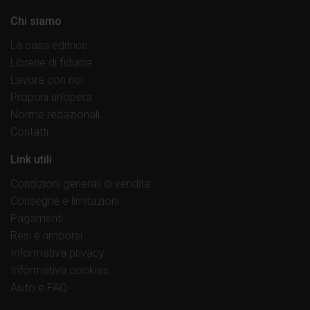
Chi siamo
La casa editrice
Librerie di fiducia
Lavora con noi
Proponi un’opera
Norme redazionali
Contatti
Link utili
Condizioni generali di vendita
Consegne e limitazioni
Pagamenti
Resi e rimborsi
Informativa privacy
Informativa cookies
Aiuto e FAQ