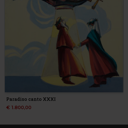
Paradiso canto XXXI
€
1.800,00