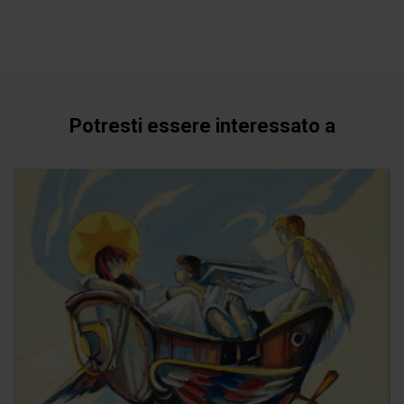
Potresti essere interessato a