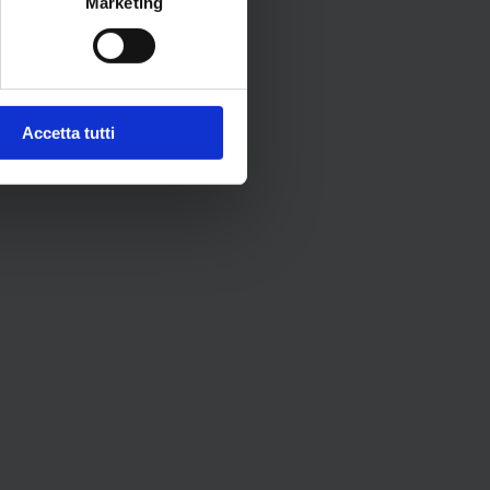
Marketing
Accetta tutti