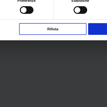
Preferenze
Statistiche
Rifiuta