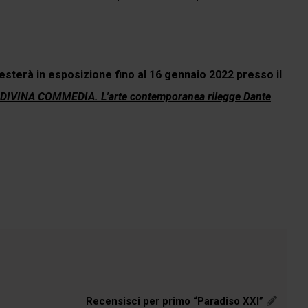
esterà in esposizione fino al 16 gennaio 2022 presso il
DIVINA COMMEDIA. L'arte contemporanea rilegge Dante
Recensisci per primo “Paradiso XXI”