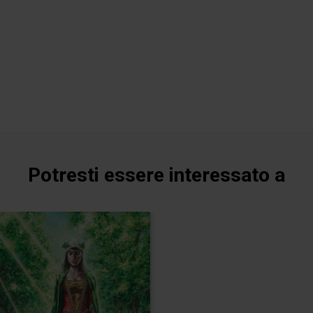
Potresti essere interessato a