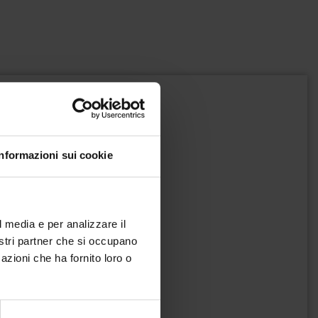
Informazioni sui cookie
l media e per analizzare il
nostri partner che si occupano
azioni che ha fornito loro o