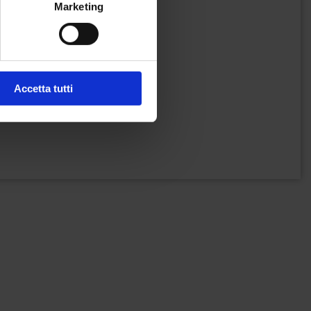
Marketing
Accetta tutti