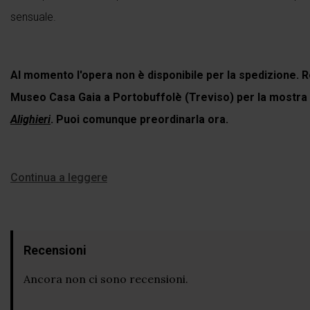
sensuale.
Al momento l'opera non è disponibile per la spedizione. R
Museo Casa Gaia a Portobuffolè (Treviso) per la mostra
Alighieri
. Puoi comunque preordinarla ora.
Continua a leggere
Recensioni
Ancora non ci sono recensioni.