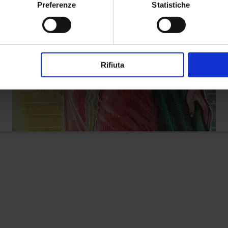
Preferenze
Statistiche
Rifiuta