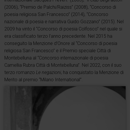
(2006), “Premio de Palchi/Raiziss” (2008), “Concorso di
poesia religiosa San Francesco” (2014), “Concorso
nazionale di poesia e narrativa Guido Gozzano” (2015). Nel
2009 ha vinto il “Concorso di poesia Colfosco” nel quale si
era classificato terzo l’anno precedente. Nel 2015 ha
conseguito la Menzione d’Onore al “Concorso di poesia
religiosa San Francesco” e il Premio speciale Città di
Montebelluna al “Concorso internazionale di poesia
Camellia Rubra Città di Montebelluna”. Nel 2022, con il suo
terzo romanzo
Le negazioni
, ha conquistato la Menzione di
Merito al premio “Milano International”.