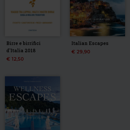
Birre e birrifici
Italian Escapes
d'Italia 2018
€
29,90
€
12,50