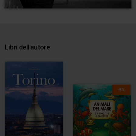
Libri dell'autore
-5%