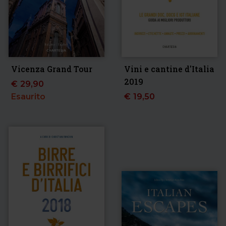
Vicenza Grand Tour
Vini e cantine d'Italia
2019
€
29,90
Esaurito
€
19,50