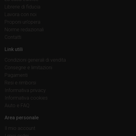
Librerie di fiducia
Lavora con noi
Proponi un’opera
Norme redazionali
Contatti
Link utili
Condizioni generali di vendita
Consegne e limitazioni
Pagamenti
Resi e rimborsi
Informativa privacy
Informativa cookies
Aiuto e FAQ
Area personale
Il mio account
I miei ordini