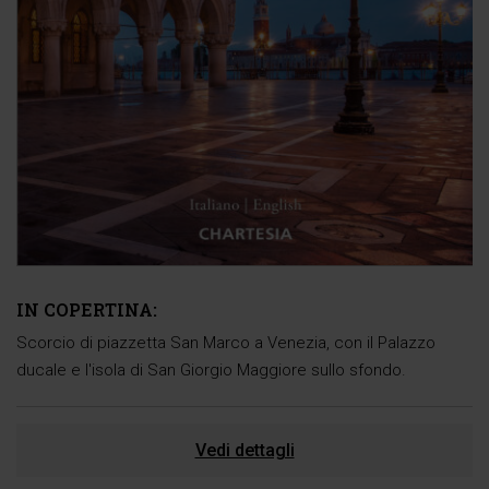
IN COPERTINA:
Scorcio di piazzetta San Marco a Venezia, con il Palazzo
ducale e l'isola di San Giorgio Maggiore sullo sfondo.
Vedi dettagli