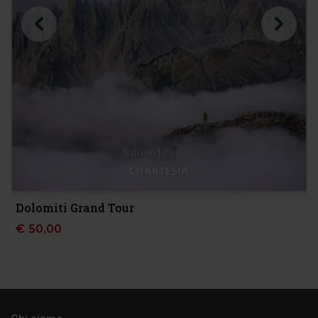
Dolomiti Grand Tour
€
50,00