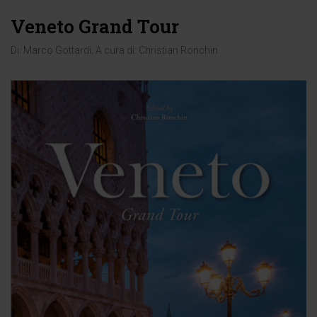
Veneto Grand Tour
Di:
Marco Gottardi
; A cura di:
Christian Ronchin
.