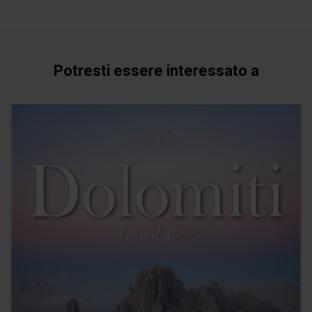
Potresti essere interessato a