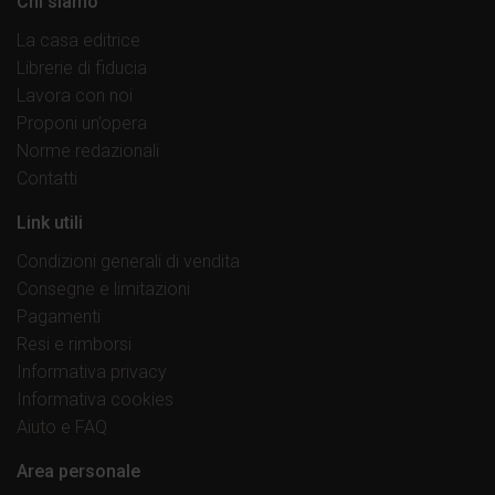
Chi siamo
La casa editrice
Librerie di fiducia
Lavora con noi
Proponi un’opera
Norme redazionali
Contatti
Link utili
Condizioni generali di vendita
Consegne e limitazioni
Pagamenti
Resi e rimborsi
Informativa privacy
Informativa cookies
Aiuto e FAQ
Area personale