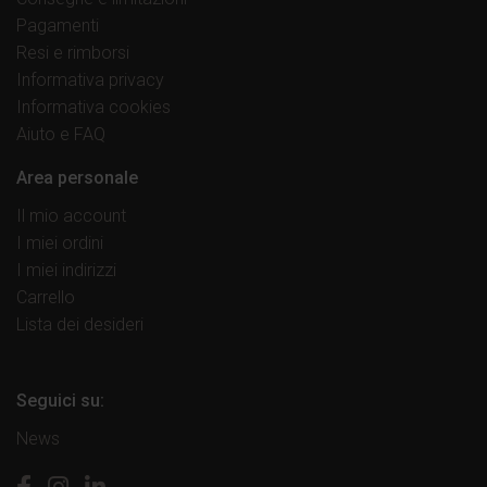
Pagamenti
Resi e rimborsi
Informativa privacy
Informativa cookies
Aiuto e FAQ
Area personale
Il mio account
I miei ordini
I miei indirizzi
Carrello
Lista dei desideri
Seguici su:
News