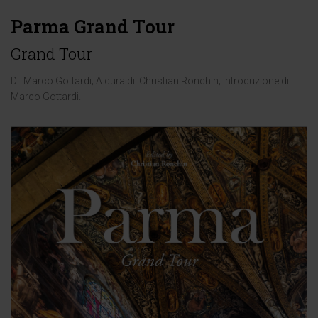
Parma Grand Tour
Grand Tour
Di:
Marco Gottardi
; A cura di:
Christian Ronchin
; Introduzione di:
Marco Gottardi
.