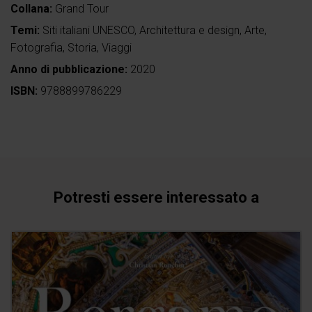
Collana:
Grand Tour
Temi:
Siti italiani UNESCO
,
Architettura e design
,
Arte
,
Fotografia
,
Storia
,
Viaggi
Anno di pubblicazione:
2020
ISBN:
9788899786229
Potresti essere interessato a