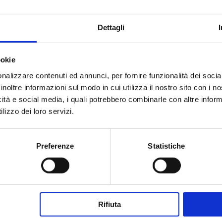
Dettagli
ookie
nalizzare contenuti ed annunci, per fornire funzionalità dei socia
inoltre informazioni sul modo in cui utilizza il nostro sito con i 
icità e social media, i quali potrebbero combinarle con altre inform
lizzo dei loro servizi.
Preferenze
Statistiche
Rifiuta