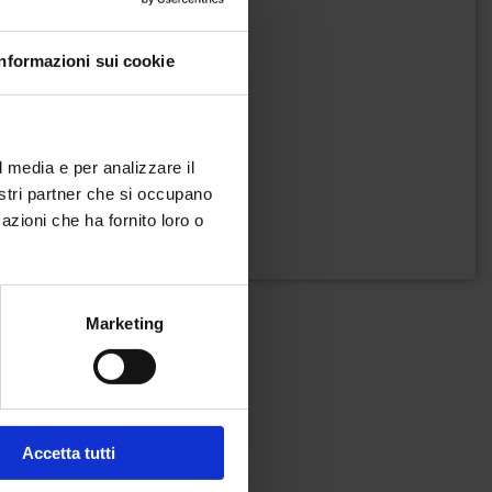
Informazioni sui cookie
l media e per analizzare il
nostri partner che si occupano
azioni che ha fornito loro o
Marketing
Accetta tutti