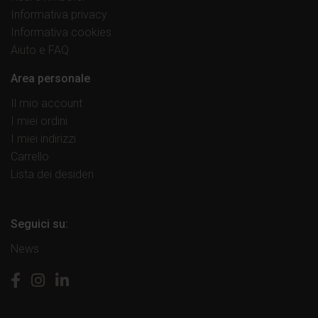
Informativa privacy
Informativa cookies
Aiuto e FAQ
Area personale
Il mio account
I miei ordini
I miei indirizzi
Carrello
Lista dei desideri
Seguici su:
News