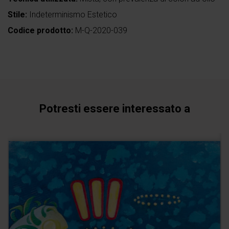
Stile:
Indeterminismo Estetico
Codice prodotto:
M-Q-2020-039
Potresti essere interessato a