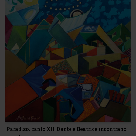
Paradiso, canto XII. Dante e Beatrice incontrano