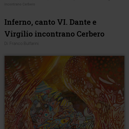
incontrano Cerbero
Inferno, canto VI. Dante e
Virgilio incontrano Cerbero
Di:
Franco Bulfarini
.