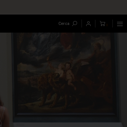
Cerca
0