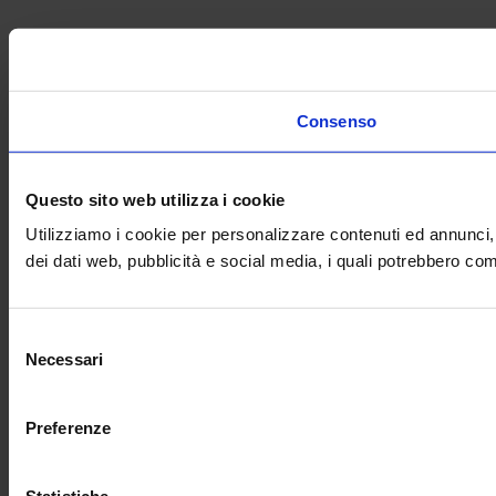
Consenso
Questo sito web utilizza i cookie
Utilizziamo i cookie per personalizzare contenuti ed annunci, p
dei dati web, pubblicità e social media, i quali potrebbero com
Selezione
Necessari
del
consenso
Preferenze