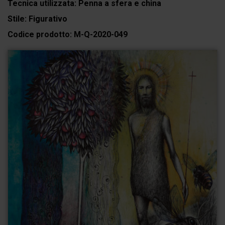
Tecnica utilizzata:
Penna a sfera e china
Stile:
Figurativo
Codice prodotto:
M-Q-2020-049