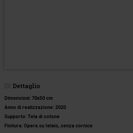
Dettaglio
Dimensioni:
70x50 cm
Anno di realizzazione:
2020
Supporto:
Tela di cotone
Finitura:
Opera su telaio, senza cornice