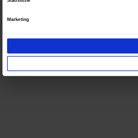
Statistiche
Marketing