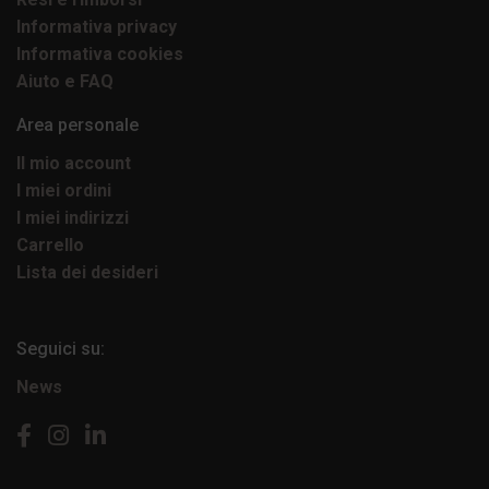
Informativa privacy
Informativa cookies
Aiuto e FAQ
Area personale
Il mio account
I miei ordini
I miei indirizzi
Carrello
Lista dei desideri
Seguici su:
News