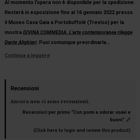
Al momento l'opera non è disponibile per la spedizione.
Resterà in esposizione fino al 16 gennaio 2022 presso
il Museo Casa Gaia a Portobuffolè (Treviso) per la
mostra
DIVINA COMMEDIA. L'arte contemporanea rilegge
Dante Alighieri
. Puoi comunque preordinarla...
Continua a leggere
Recensioni
Ancora non ci sono recensioni.
Recensisci per primo “Con pomi a odorar soavi e
buoni”
(Click here to login and review this product)