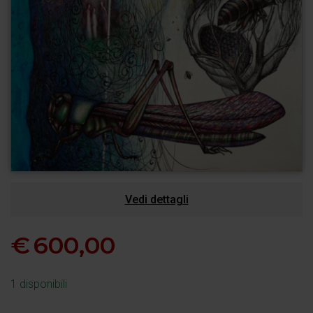
Vedi dettagli
€
600,00
1 disponibili