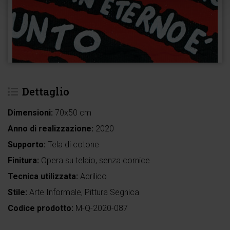
Dettaglio
Dimensioni:
70x50 cm
Anno di realizzazione:
2020
Supporto:
Tela di cotone
Finitura:
Opera su telaio, senza cornice
Tecnica utilizzata:
Acrilico
Stile:
Arte Informale, Pittura Segnica
Codice prodotto:
M-Q-2020-087