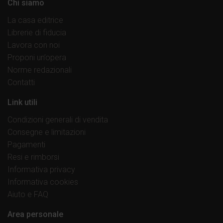
Chi siamo
La casa editrice
Librerie di fiducia
Lavora con noi
Proponi un’opera
Norme redazionali
Contatti
Link utili
Condizioni generali di vendita
Consegne e limitazioni
Pagamenti
Resi e rimborsi
Informativa privacy
Informativa cookies
Aiuto e FAQ
Area personale