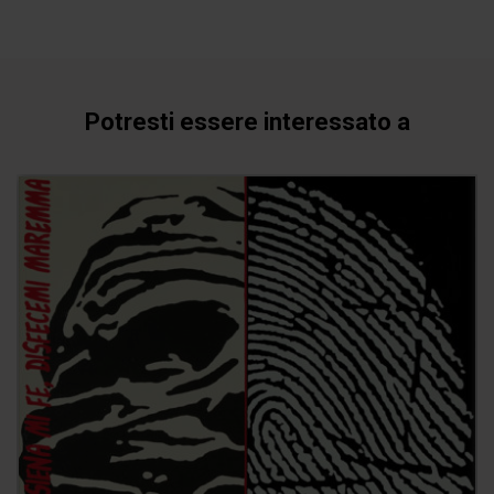
Potresti essere interessato a