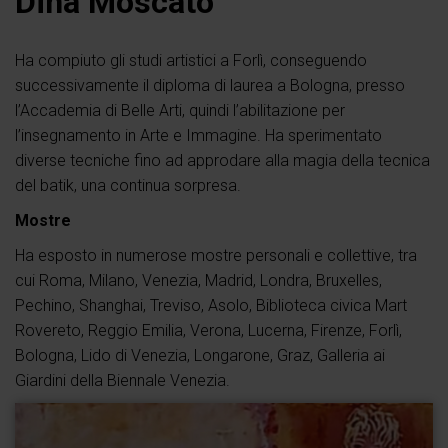
Dina Moscato
Ha compiuto gli studi artistici a Forlì, conseguendo
successivamente il diploma di laurea a Bologna, presso
l’Accademia di Belle Arti, quindi l’abilitazione per
l’insegnamento in Arte e Immagine. Ha sperimentato
diverse tecniche fino ad approdare alla magia della tecnica
del batik, una continua sorpresa.
Mostre
Ha esposto in numerose mostre personali e collettive, tra
cui Roma, Milano, Venezia, Madrid, Londra, Bruxelles,
Pechino, Shanghai, Treviso, Asolo, Biblioteca civica Mart
Rovereto, Reggio Emilia, Verona, Lucerna, Firenze, Forlì,
Bologna, Lido di Venezia, Longarone, Graz, Galleria ai
Giardini della Biennale Venezia.