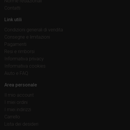
Norme redazionali
Contatti
Link utili
Condizioni generali di vendita
Consegne e limitazioni
Pagamenti
Resi e rimborsi
Informativa privacy
Informativa cookies
Aiuto e FAQ
Area personale
Il mio account
I miei ordini
I miei indirizzi
Carrello
Lista dei desideri