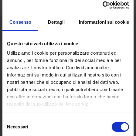
Consenso
Dettagli
Informazioni sui cookie
Opere dell'artista
Questo sito web utilizza i cookie
Utilizziamo i cookie per personalizzare contenuti ed
annunci, per fornire funzionalità dei social media e per
analizzare il nostro traffico. Condividiamo inoltre
informazioni sul modo in cui utilizza il nostro sito con i
nostri partner che si occupano di analisi dei dati web,
pubblicità e social media, i quali potrebbero combinarle
con altre informazioni che ha fornito loro o che hanno
raccolto dal suo utilizzo dei loro servizi.
Selezione
Necessari
del
consenso