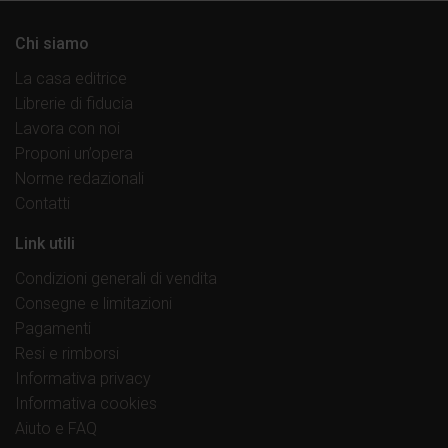
Chi siamo
La casa editrice
Librerie di fiducia
Lavora con noi
Proponi un’opera
Norme redazionali
Contatti
Link utili
Condizioni generali di vendita
Consegne e limitazioni
Pagamenti
Resi e rimborsi
Informativa privacy
Informativa cookies
Aiuto e FAQ