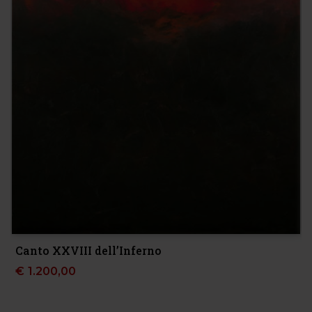
Canto XXVIII dell’Inferno
€
1.200,00