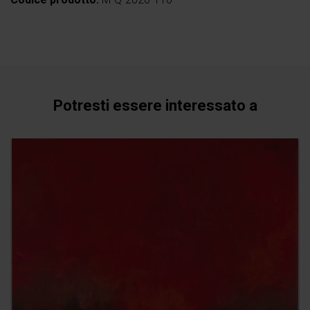
Potresti essere interessato a