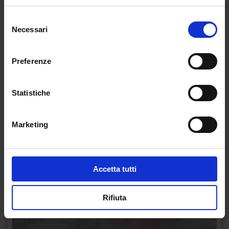
Selezione
Necessari
del
consenso
Preferenze
Statistiche
Marketing
Accetta tutti
Rifiuta