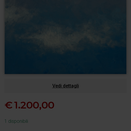
Vedi dettagli
€
1.200,00
1 disponibili