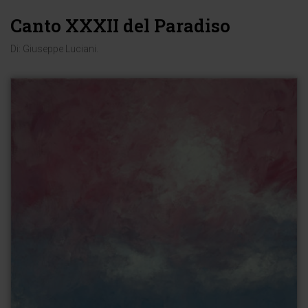
Canto XXXII del Paradiso
Di:
Giuseppe Luciani
.