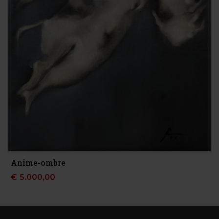
Anime-ombre
€
5.000,00