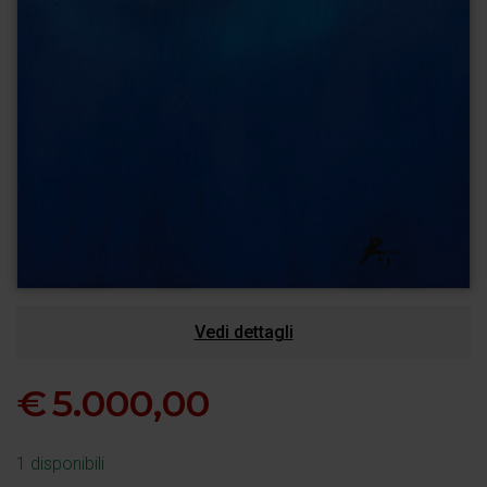
Vedi dettagli
€
5.000,00
1 disponibili