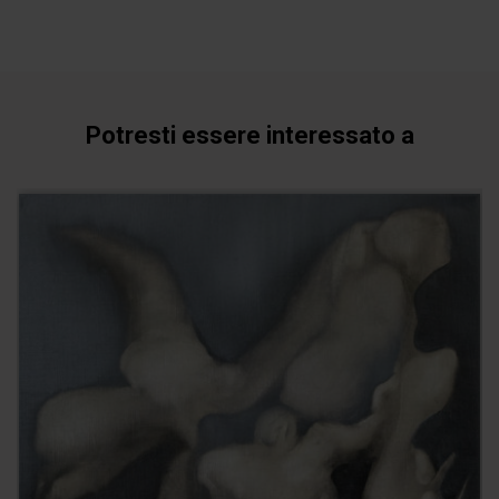
Potresti essere interessato a