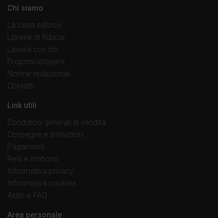
Chi siamo
La casa editrice
Librerie di fiducia
Lavora con noi
Proponi un’opera
Norme redazionali
Contatti
Link utili
Condizioni generali di vendita
Consegne e limitazioni
Pagamenti
Resi e rimborsi
Informativa privacy
Informativa cookies
Aiuto e FAQ
Area personale