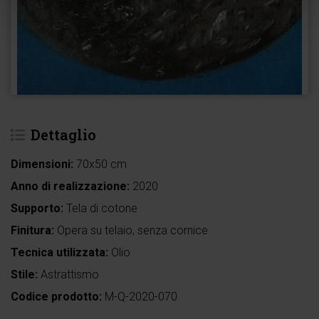
Dettaglio
Dimensioni:
70x50 cm
Anno di realizzazione:
2020
Supporto:
Tela di cotone
Finitura:
Opera su telaio, senza cornice
Tecnica utilizzata:
Olio
Stile:
Astrattismo
Codice prodotto:
M-Q-2020-070