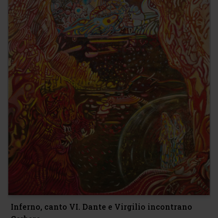
Inferno, canto VI. Dante e Virgilio incontrano