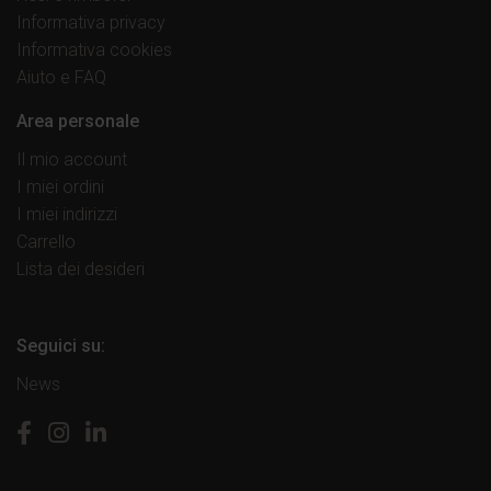
Informativa privacy
Informativa cookies
Aiuto e FAQ
Area personale
Il mio account
I miei ordini
I miei indirizzi
Carrello
Lista dei desideri
Seguici su:
News