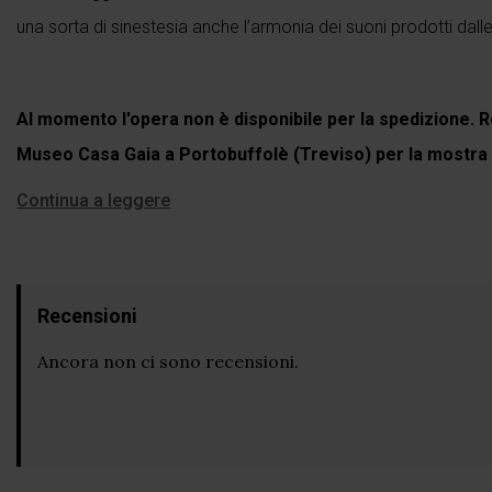
una sorta di sinestesia anche l’armonia dei suoni prodotti dalle
Al momento l'opera non è disponibile per la spedizione. R
Museo Casa Gaia a Portobuffolè (Treviso) per la mostra
Continua a leggere
Recensioni
Ancora non ci sono recensioni.