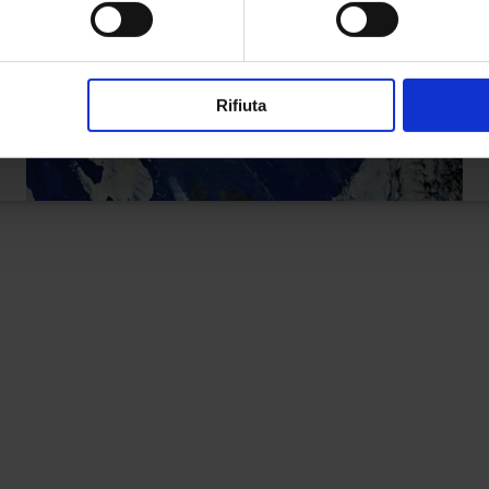
Rifiuta