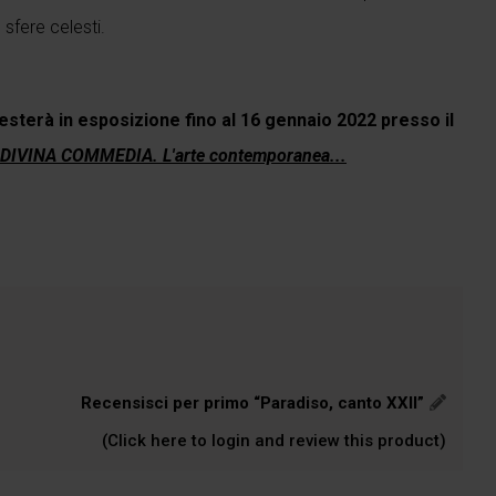
 sfere celesti.
esterà in esposizione fino al 16 gennaio 2022 presso il
DIVINA COMMEDIA. L'arte contemporanea...
Recensisci per primo “Paradiso, canto XXII”
(Click here to login and review this product)