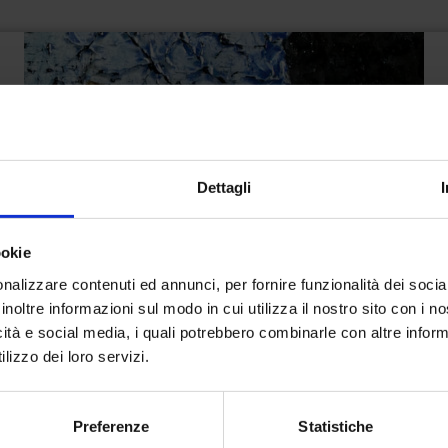
Dettagli
ookie
nalizzare contenuti ed annunci, per fornire funzionalità dei socia
inoltre informazioni sul modo in cui utilizza il nostro sito con i 
icità e social media, i quali potrebbero combinarle con altre inform
lizzo dei loro servizi.
Preferenze
Statistiche