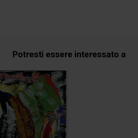
Potresti essere interessato a