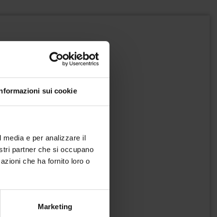
Informazioni sui cookie
l media e per analizzare il
nostri partner che si occupano
azioni che ha fornito loro o
Marketing