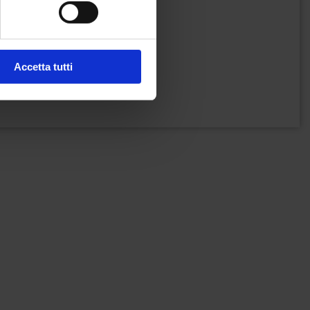
Accetta tutti