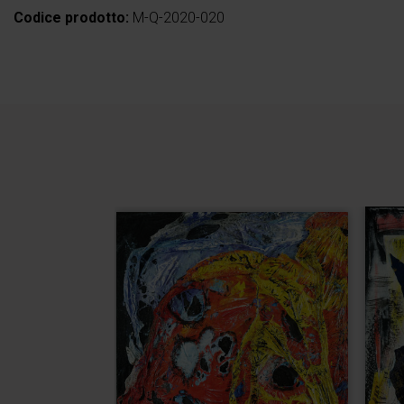
Codice prodotto:
M-Q-2020-020