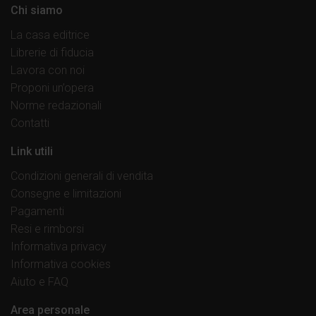
Chi siamo
La casa editrice
Librerie di fiducia
Lavora con noi
Proponi un’opera
Norme redazionali
Contatti
Link utili
Condizioni generali di vendita
Consegne e limitazioni
Pagamenti
Resi e rimborsi
Informativa privacy
Informativa cookies
Aiuto e FAQ
Area personale