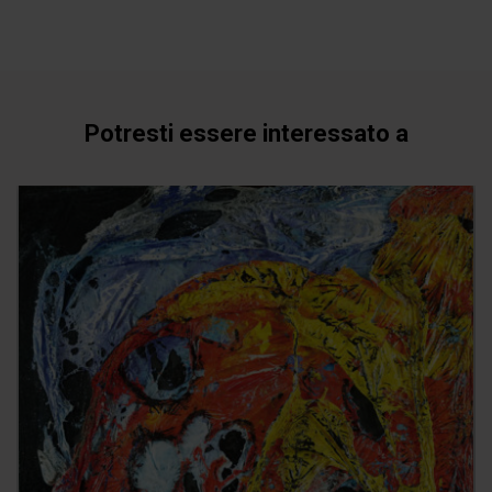
Potresti essere interessato a