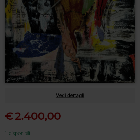
Vedi dettagli
€
2.400,00
1 disponibili