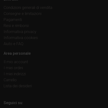
Condizioni generali di vendita
Consegne e limitazioni
Pagamenti
Resi e rimborsi
Informativa privacy
Informativa cookies
Aiuto e FAQ
Area personale
Il mio account
I miei ordini
I miei indirizzi
Carrello
Lista dei desideri
Seguici su: