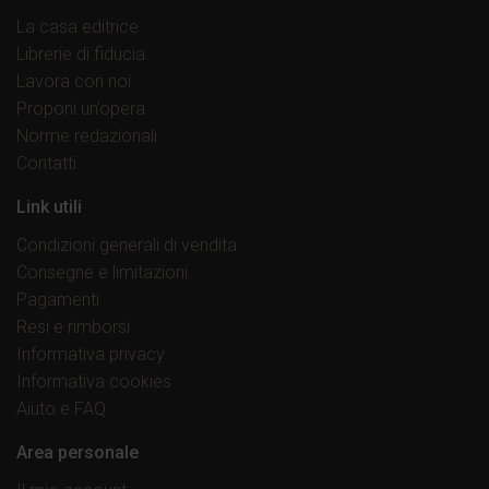
La casa editrice
Librerie di fiducia
Lavora con noi
Proponi un’opera
Norme redazionali
Contatti
Link utili
Condizioni generali di vendita
Consegne e limitazioni
Pagamenti
Resi e rimborsi
Informativa privacy
Informativa cookies
Aiuto e FAQ
Area personale