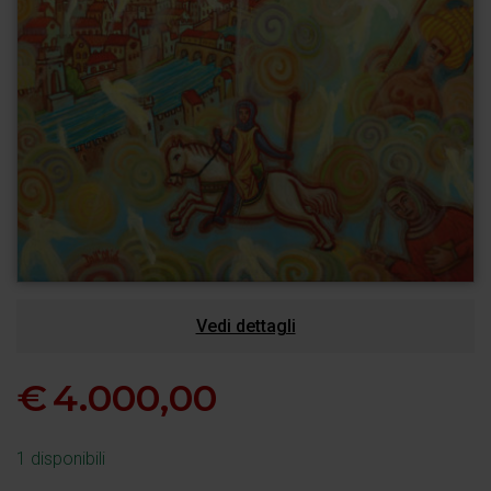
Vedi dettagli
€
4.000,00
1 disponibili