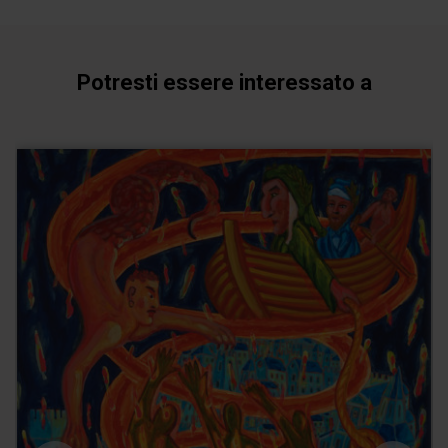
Potresti essere interessato a