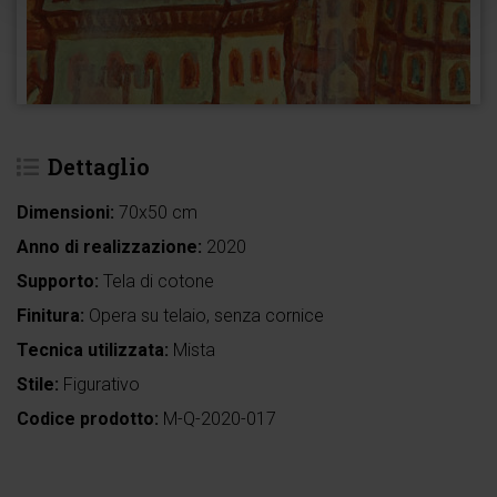
Dettaglio
Dimensioni:
70x50 cm
Anno di realizzazione:
2020
Supporto:
Tela di cotone
Finitura:
Opera su telaio, senza cornice
Tecnica utilizzata:
Mista
Stile:
Figurativo
Codice prodotto:
M-Q-2020-017