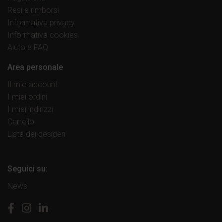
Resi e rimborsi
Informativa privacy
Informativa cookies
Aiuto e FAQ
Area personale
Il mio account
I miei ordini
I miei indirizzi
Carrello
Lista dei desideri
Seguici su:
News