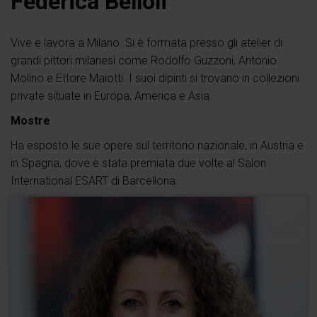
Federica Belloli
Vive e lavora a Milano. Si è formata presso gli atelier di
grandi pittori milanesi come Rodolfo Guzzoni, Antonio
Molino e Ettore Maiotti. I suoi dipinti si trovano in collezioni
private situate in Europa, America e Asia.
Mostre
Ha esposto le sue opere sul territorio nazionale, in Austria e
in Spagna, dove è stata premiata due volte al Salon
International ESART di Barcellona.