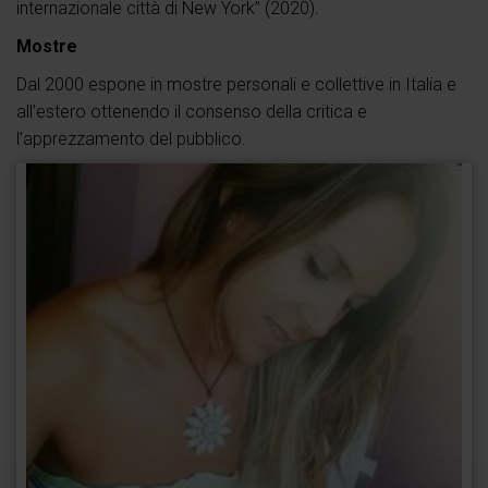
internazionale città di New York” (2020).
Mostre
Dal 2000 espone in mostre personali e collettive in Italia e
all’estero ottenendo il consenso della critica e
l’apprezzamento del pubblico.