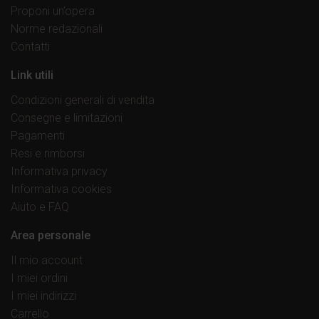
Proponi un’opera
Norme redazionali
Contatti
Link utili
Condizioni generali di vendita
Consegne e limitazioni
Pagamenti
Resi e rimborsi
Informativa privacy
Informativa cookies
Aiuto e FAQ
Area personale
Il mio account
I miei ordini
I miei indirizzi
Carrello