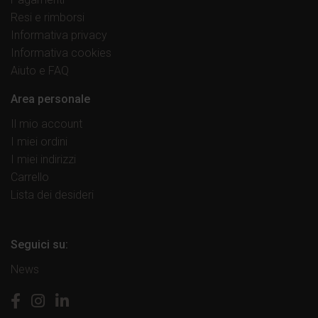
Resi e rimborsi
Informativa privacy
Informativa cookies
Aiuto e FAQ
Area personale
Il mio account
I miei ordini
I miei indirizzi
Carrello
Lista dei desideri
Seguici su:
News