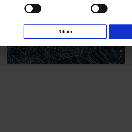
Rifiuta