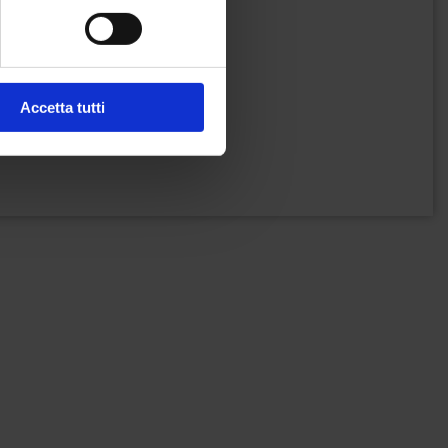
Accetta tutti