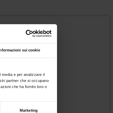
Informazioni sui cookie
l media e per analizzare il
nostri partner che si occupano
azioni che ha fornito loro o
Marketing