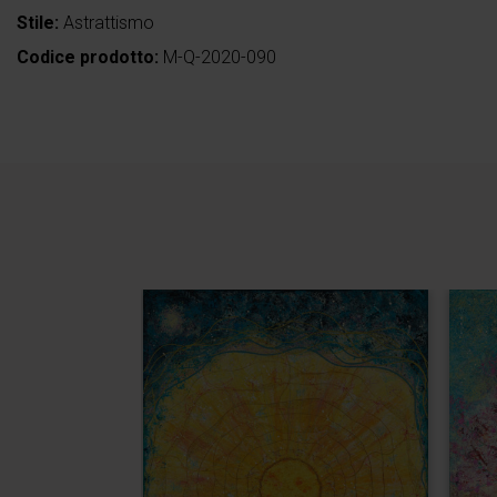
Stile:
Astrattismo
Codice prodotto:
M-Q-2020-090