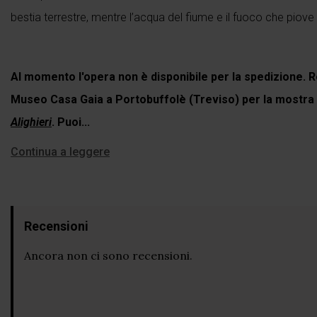
bestia terrestre, mentre l’acqua del fiume e il fuoco che piove
Al momento l'opera non è disponibile per la spedizione. R
Museo Casa Gaia a Portobuffolè (Treviso) per la mostra
Alighieri
. Puoi...
Continua a leggere
Recensioni
Ancora non ci sono recensioni.