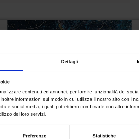
Dettagli
ookie
nalizzare contenuti ed annunci, per fornire funzionalità dei socia
inoltre informazioni sul modo in cui utilizza il nostro sito con i 
icità e social media, i quali potrebbero combinarle con altre inform
lizzo dei loro servizi.
Preferenze
Statistiche