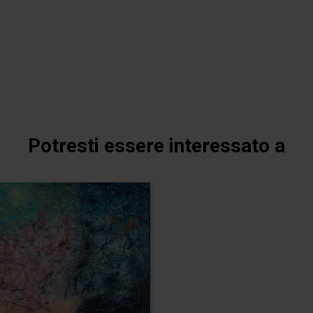
Potresti essere interessato a