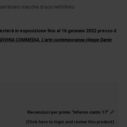
 sembrano macchie di luce nell’infinito.
esterà in esposizione fino al 16 gennaio 2022 presso il
DIVINA COMMEDIA. L'arte contemporanea rilegge Dante
Recensisci per primo “Inferno canto 17”
(Click here to login and review this product)