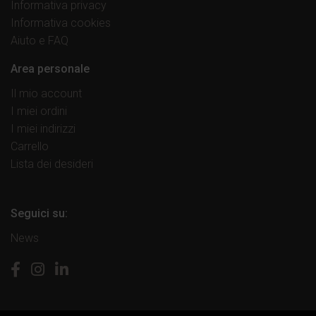
Informativa privacy
Informativa cookies
Aiuto e FAQ
Area personale
Il mio account
I miei ordini
I miei indirizzi
Carrello
Lista dei desideri
Seguici su:
News