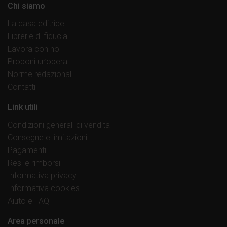
Chi siamo
La casa editrice
Librerie di fiducia
Lavora con noi
Proponi un’opera
Norme redazionali
Contatti
Link utili
Condizioni generali di vendita
Consegne e limitazioni
Pagamenti
Resi e rimborsi
Informativa privacy
Informativa cookies
Aiuto e FAQ
Area personale