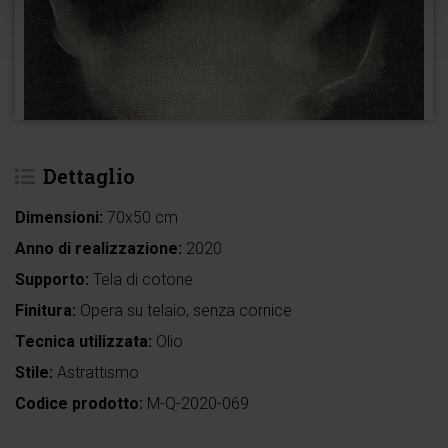
Dettaglio
Dimensioni:
70x50 cm
Anno di realizzazione:
2020
Supporto:
Tela di cotone
Finitura:
Opera su telaio, senza cornice
Tecnica utilizzata:
Olio
Stile:
Astrattismo
Codice prodotto:
M-Q-2020-069