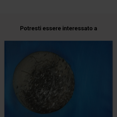
Potresti essere interessato a