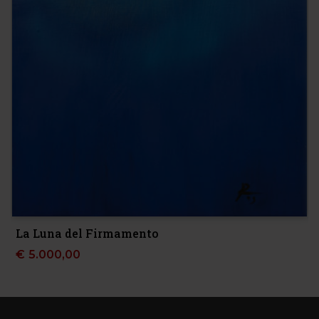
La Luna del Firmamento
€
5.000,00