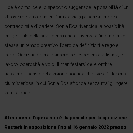
luce è complice e lo specchio suggerisce la possibilità di un
altrove metafisico in cui l’artista viaggia senza timore di
contraddirsi e di cadere. Sonia Ros rivendica la possibilità
progettuale della sua ricerca che conserva all’interno di se
stessa un tempo creativo, libero da definizioni e regole
certe. Ogni sua opera è amore dell’esperienza artistica, è
lavoro, operosità e volo. Il manifestarsi delle ombre
riassume il senso della visione poetica che rivela l’interiorità
più misteriosa, in cui Sonia Ros affonda senza mai giungere
ad una pace.
Al momento l'opera non è disponibile per la spedizione.
Resterà in esposizione fino al 16 gennaio 2022 presso