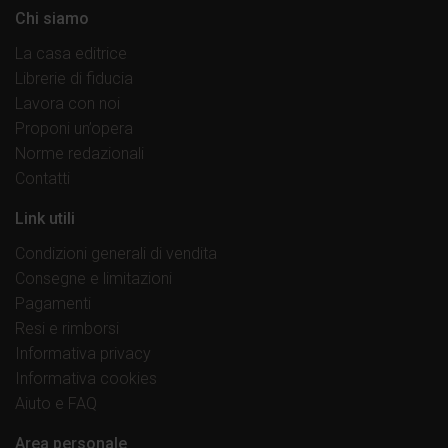
Chi siamo
La casa editrice
Librerie di fiducia
Lavora con noi
Proponi un’opera
Norme redazionali
Contatti
Link utili
Condizioni generali di vendita
Consegne e limitazioni
Pagamenti
Resi e rimborsi
Informativa privacy
Informativa cookies
Aiuto e FAQ
Area personale