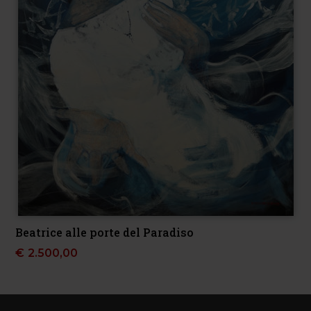
Beatrice alle porte del Paradiso
€
2.500,00