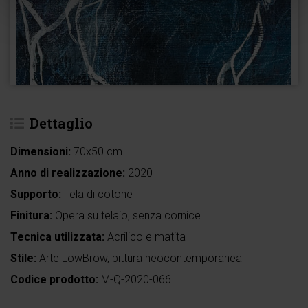
Dettaglio
Dimensioni:
70x50 cm
Anno di realizzazione:
2020
Supporto:
Tela di cotone
Finitura:
Opera su telaio, senza cornice
Tecnica utilizzata:
Acrilico e matita
Stile:
Arte LowBrow, pittura neocontemporanea
Codice prodotto:
M-Q-2020-066