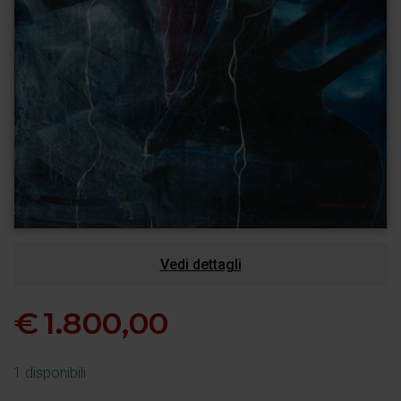
Vedi dettagli
€
1.800,00
1 disponibili