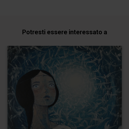
Potresti essere interessato a