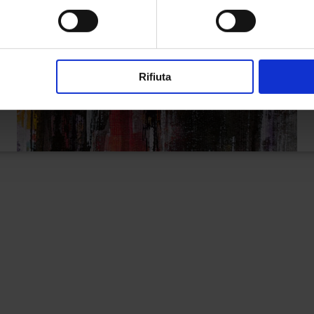
Rifiuta