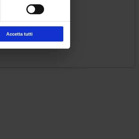
Accetta tutti