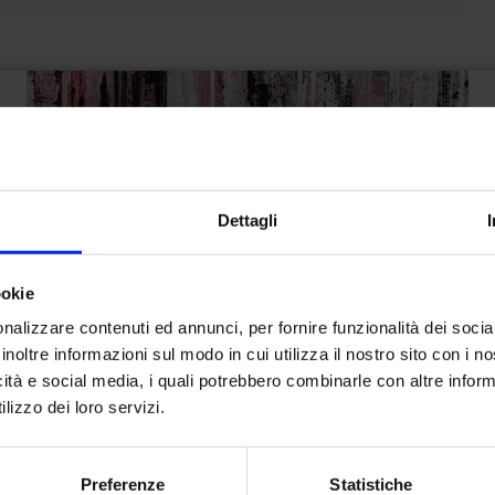
Dettagli
ookie
nalizzare contenuti ed annunci, per fornire funzionalità dei socia
inoltre informazioni sul modo in cui utilizza il nostro sito con i 
icità e social media, i quali potrebbero combinarle con altre inform
lizzo dei loro servizi.
Preferenze
Statistiche