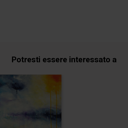
Potresti essere interessato a