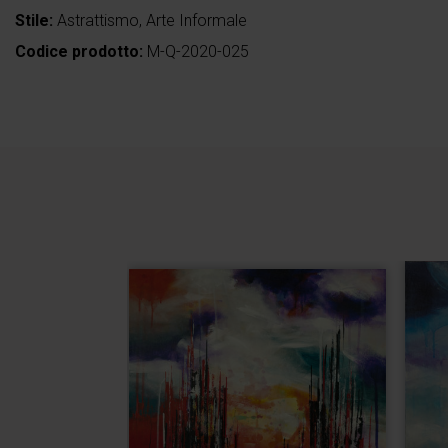
Stile:
Astrattismo, Arte Informale
Codice prodotto:
M-Q-2020-025