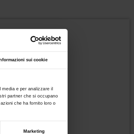
Informazioni sui cookie
l media e per analizzare il
nostri partner che si occupano
azioni che ha fornito loro o
Marketing