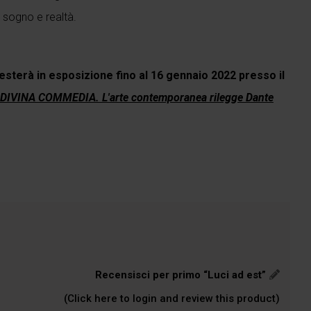
i sogno e realtà.
esterà in esposizione fino al 16 gennaio 2022 presso il
DIVINA COMMEDIA. L'arte contemporanea rilegge Dante
Recensisci per primo “Luci ad est”
(Click here to login and review this product)