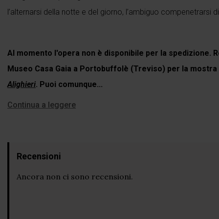
l’alternarsi della notte e del giorno, l’ambiguo compenetrarsi d
Al momento l'opera non è disponibile per la spedizione. R
Museo Casa Gaia a Portobuffolè (Treviso) per la mostra
Alighieri
. Puoi comunque...
Continua a leggere
Recensioni
Ancora non ci sono recensioni.