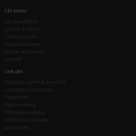
Chi siamo
La casa editrice
Librerie di fiducia
Lavora con noi
Proponi un’opera
Norme redazionali
Contatti
Link utili
Condizioni generali di vendita
Consegne e limitazioni
Pagamenti
Resi e rimborsi
Informativa privacy
Informativa cookies
Aiuto e FAQ