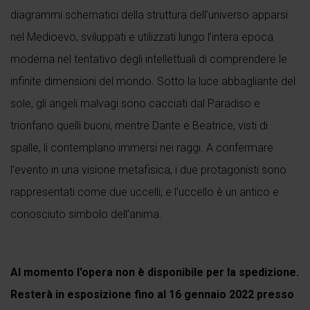
diagrammi schematici della struttura dell’universo apparsi
nel Medioevo, sviluppati e utilizzati lungo l’intera epoca
moderna nel tentativo degli intellettuali di comprendere le
infinite dimensioni del mondo. Sotto la luce abbagliante del
sole, gli angeli malvagi sono cacciati dal Paradiso e
trionfano quelli buoni, mentre Dante e Beatrice, visti di
spalle, li contemplano immersi nei raggi. A confermare
l’evento in una visione metafisica, i due protagonisti sono
rappresentati come due uccelli, e l’uccello è un antico e
conosciuto simbolo dell’anima.
Al momento l'opera non è disponibile per la spedizione.
Resterà in esposizione fino al 16 gennaio 2022 presso