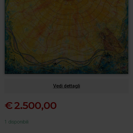
Vedi dettagli
€
2.500,00
1 disponibili