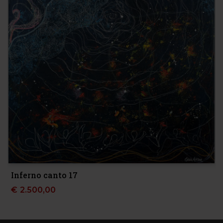
Inferno canto 17
€
2.500,00