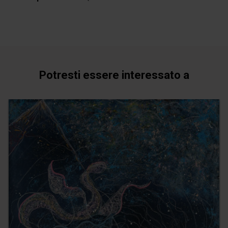
Potresti essere interessato a