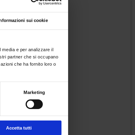
Informazioni sui cookie
l media e per analizzare il
nostri partner che si occupano
azioni che ha fornito loro o
Marketing
Accetta tutti