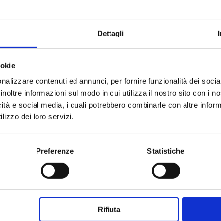
Dettagli
ookie
nalizzare contenuti ed annunci, per fornire funzionalità dei socia
inoltre informazioni sul modo in cui utilizza il nostro sito con i 
icità e social media, i quali potrebbero combinarle con altre inform
lizzo dei loro servizi.
Preferenze
Statistiche
Rifiuta