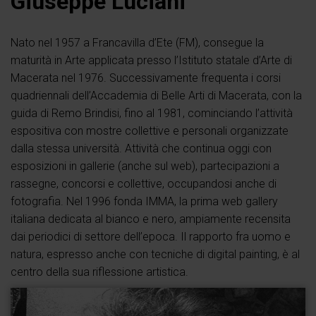
Giuseppe Luciani
Nato nel 1957 a Francavilla d’Ete (FM), consegue la
maturità in Arte applicata presso l’Istituto statale d’Arte di
Macerata nel 1976. Successivamente frequenta i corsi
quadriennali dell’Accademia di Belle Arti di Macerata, con la
guida di Remo Brindisi, fino al 1981, cominciando l’attività
espositiva con mostre collettive e personali organizzate
dalla stessa università. Attività che continua oggi con
esposizioni in gallerie (anche sul web), partecipazioni a
rassegne, concorsi e collettive, occupandosi anche di
fotografia. Nel 1996 fonda IMMA, la prima web gallery
italiana dedicata al bianco e nero, ampiamente recensita
dai periodici di settore dell’epoca. Il rapporto fra uomo e
natura, espresso anche con tecniche di digital painting, è al
centro della sua riflessione artistica.