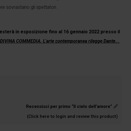
re sovrastano gli spettatori.
esterà in esposizione fino al 16 gennaio 2022 presso il
DIVINA COMMEDIA. L'arte contemporanea rilegge Dante...
Recensisci per primo “Il cielo dell’amore”
(Click here to login and review this product)