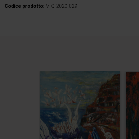
Codice prodotto:
M-Q-2020-029