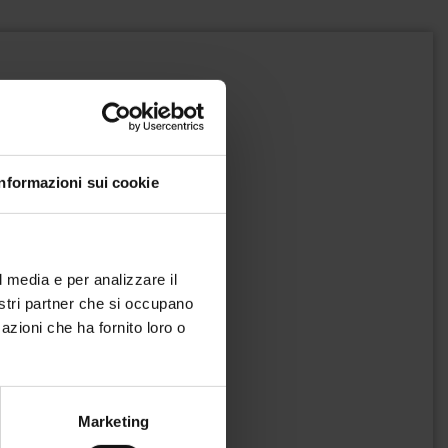
Informazioni sui cookie
l media e per analizzare il
nostri partner che si occupano
azioni che ha fornito loro o
Marketing