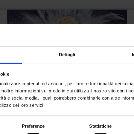
Dettagli
ookie
nalizzare contenuti ed annunci, per fornire funzionalità dei socia
inoltre informazioni sul modo in cui utilizza il nostro sito con i 
icità e social media, i quali potrebbero combinarle con altre inform
lizzo dei loro servizi.
Preferenze
Statistiche