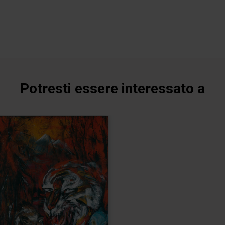
Potresti essere interessato a