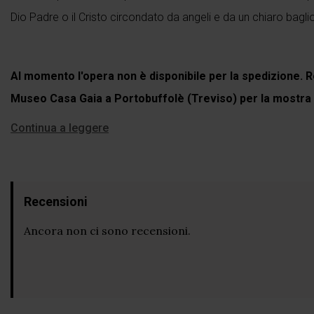
Dio Padre o il Cristo circondato da angeli e da un chiaro baglio
Al momento l'opera non è disponibile per la spedizione. R
Museo Casa Gaia a Portobuffolè (Treviso) per la mostra
Continua a leggere
Recensioni
Ancora non ci sono recensioni.