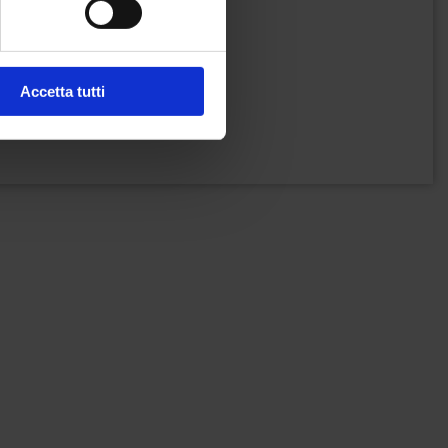
Accetta tutti