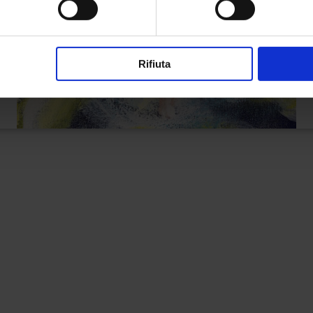
Rifiuta