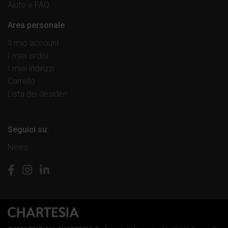
Aiuto e FAQ
Area personale
Il mio account
I miei ordini
I miei indirizzi
Carrello
Lista dei desideri
Seguici su:
News