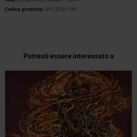
Codice prodotto:
M-Q-2020-106
Potresti essere interessato a