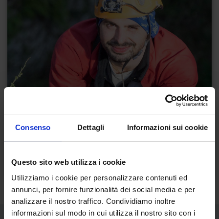
Consenso
Dettagli
Informazioni sui cookie
Questo sito web utilizza i cookie
Utilizziamo i cookie per personalizzare contenuti ed
annunci, per fornire funzionalità dei social media e per
analizzare il nostro traffico. Condividiamo inoltre
informazioni sul modo in cui utilizza il nostro sito con i