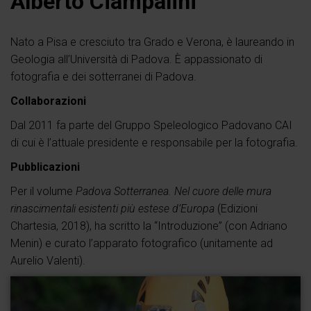
Alberto Ciampalini
Nato a Pisa e cresciuto tra Grado e Verona, è laureando in
Geologia all’Università di Padova. È appassionato di
fotografia e dei sotterranei di Padova.
Collaborazioni
Dal 2011 fa parte del Gruppo Speleologico Padovano CAI
di cui è l’attuale presidente e responsabile per la fotografia.
Pubblicazioni
Per il volume
Padova Sotterranea. Nel cuore delle mura
rinascimentali esistenti più estese d’Europa
(Edizioni
Chartesia, 2018), ha scritto la “Introduzione” (con Adriano
Menin) e curato l’apparato fotografico (unitamente ad
Aurelio Valenti).