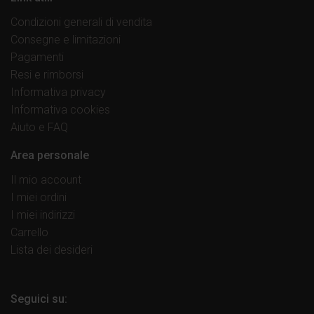
Condizioni generali di vendita
Consegne e limitazioni
Pagamenti
Resi e rimborsi
Informativa privacy
Informativa cookies
Aiuto e FAQ
Area personale
Il mio account
I miei ordini
I miei indirizzi
Carrello
Lista dei desideri
Seguici su: