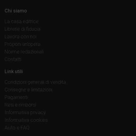
Chi siamo
La casa editrice
Librerie di fiducia
Lavora con noi
Proponi un’opera
Norme redazionali
Contatti
Link utili
Condizioni generali di vendita
Consegne e limitazioni
Pagamenti
Resi e rimborsi
Informativa privacy
Informativa cookies
Aiuto e FAQ