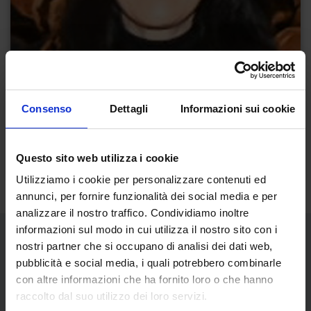
Consenso
Dettagli
Informazioni sui cookie
Questo sito web utilizza i cookie
Utilizziamo i cookie per personalizzare contenuti ed
annunci, per fornire funzionalità dei social media e per
analizzare il nostro traffico. Condividiamo inoltre
informazioni sul modo in cui utilizza il nostro sito con i
nostri partner che si occupano di analisi dei dati web,
pubblicità e social media, i quali potrebbero combinarle
Libri dell'autore
con altre informazioni che ha fornito loro o che hanno
raccolto dal suo utilizzo dei loro servizi.