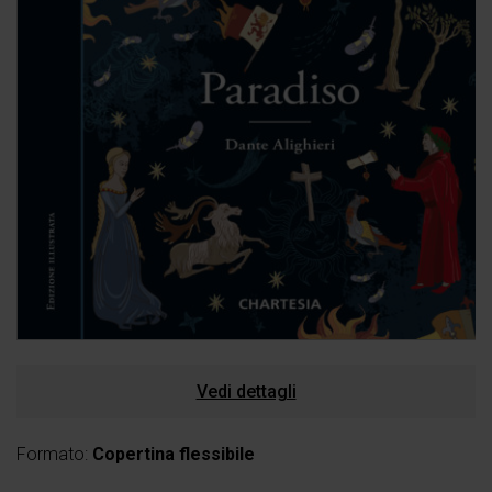
Vedi dettagli
Formato:
Copertina flessibile