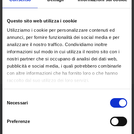
Questo sito web utilizza i cookie
Utilizziamo i cookie per personalizzare contenuti ed
annunci, per fornire funzionalità dei social media e per
analizzare il nostro traffico. Condividiamo inoltre
informazioni sul modo in cui utilizza il nostro sito con i
nostri partner che si occupano di analisi dei dati web,
pubblicità e social media, i quali potrebbero combinarle
con altre informazioni che ha fornito loro o che hanno
raccolto dal suo utilizzo dei loro servizi.
Selezione
Necessari
del
Libri dell'autore
consenso
Preferenze