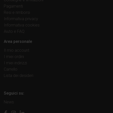
Pagamenti
Resi e rimborsi
Informativa privacy
Informativa cookies
Aiuto e FAQ
Area personale
Il mio account
I miei ordini
I miei indirizzi
Carrello
Lista dei desideri
Seguici su:
News