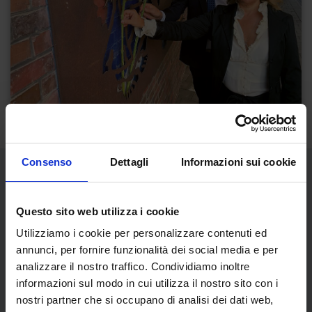
Consenso
Dettagli
Informazioni sui cookie
Libri dell'autore
Questo sito web utilizza i cookie
Utilizziamo i cookie per personalizzare contenuti ed
annunci, per fornire funzionalità dei social media e per
analizzare il nostro traffico. Condividiamo inoltre
informazioni sul modo in cui utilizza il nostro sito con i
nostri partner che si occupano di analisi dei dati web,