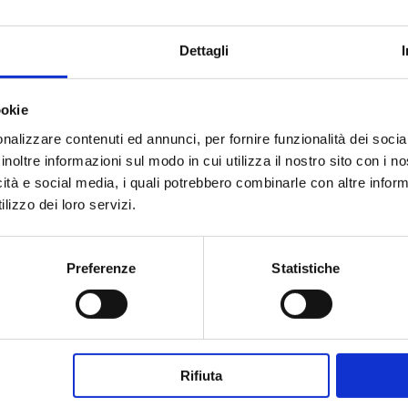
Dettagli
ookie
nalizzare contenuti ed annunci, per fornire funzionalità dei socia
inoltre informazioni sul modo in cui utilizza il nostro sito con i 
icità e social media, i quali potrebbero combinarle con altre inform
lizzo dei loro servizi.
Preferenze
Statistiche
Rifiuta