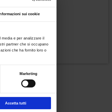
Informazioni sui cookie
l media e per analizzare il
nostri partner che si occupano
azioni che ha fornito loro o
Marketing
Accetta tutti