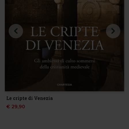
Le cripte di Venezia
€
29,90