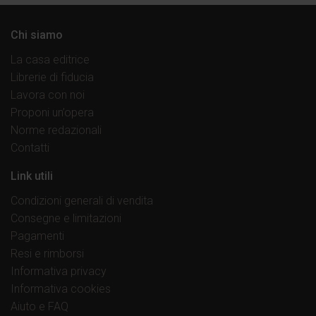
Chi siamo
La casa editrice
Librerie di fiducia
Lavora con noi
Proponi un’opera
Norme redazionali
Contatti
Link utili
Condizioni generali di vendita
Consegne e limitazioni
Pagamenti
Resi e rimborsi
Informativa privacy
Informativa cookies
Aiuto e FAQ