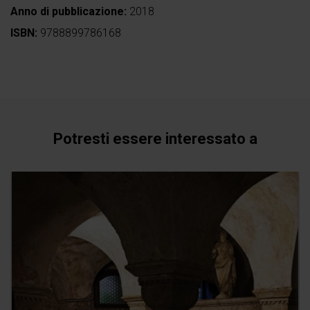
Anno di pubblicazione:
2018
ISBN:
9788899786168
Potresti essere interessato a