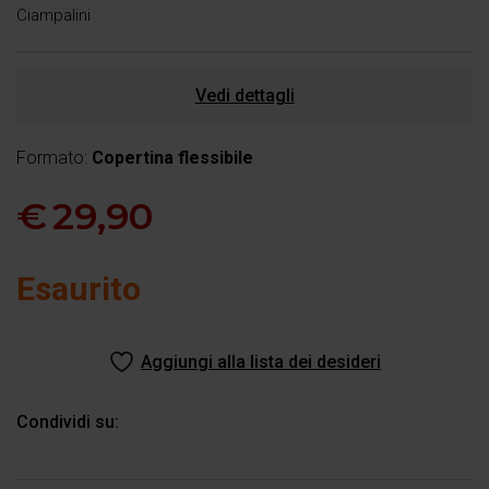
Ciampalini
Vedi dettagli
Formato:
Copertina flessibile
€
29,90
Esaurito
Aggiungi alla lista dei desideri
Condividi su: